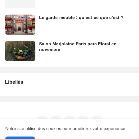
Le garde-meuble : qu’est-ce que c’est ?
Salon Marjolaine Paris parc Floral en
novembre
Libellés
Notre site utilise des cookies pour améliorer votre expérience.