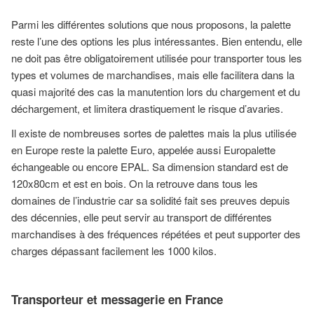
Parmi les différentes solutions que nous proposons, la palette
reste l’une des options les plus intéressantes. Bien entendu, elle
ne doit pas être obligatoirement utilisée pour transporter tous les
types et volumes de marchandises, mais elle facilitera dans la
quasi majorité des cas la manutention lors du chargement et du
déchargement, et limitera drastiquement le risque d’avaries.
Il existe de nombreuses sortes de palettes mais la plus utilisée
en Europe reste la palette Euro, appelée aussi Europalette
échangeable ou encore EPAL. Sa dimension standard est de
120x80cm et est en bois. On la retrouve dans tous les
domaines de l’industrie car sa solidité fait ses preuves depuis
des décennies, elle peut servir au transport de différentes
marchandises à des fréquences répétées et peut supporter des
charges dépassant facilement les 1000 kilos.
Transporteur et messagerie en France