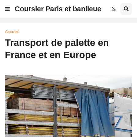
Coursier Paris et banlieue
Accueil
Transport de palette en
France et en Europe