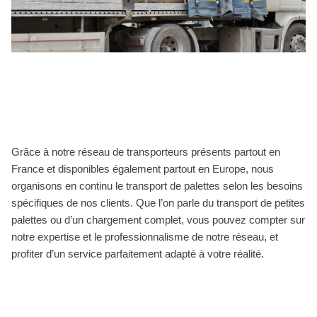
Grâce à notre réseau de transporteurs présents partout en
France et disponibles également partout en Europe, nous
organisons en continu le transport de palettes selon les besoins
spécifiques de nos clients. Que l’on parle du transport de petites
palettes ou d’un chargement complet, vous pouvez compter sur
notre expertise et le professionnalisme de notre réseau, et
profiter d’un service parfaitement adapté à votre réalité.