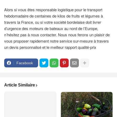
Alors si vous êtes responsable logistique pour le transport
hebdomadaire de centaines de kilos de fruits et légumes à
travers la France, ou si votre société bordelaise doit livrer
d’urgence des moteurs de bateaux au nord de l’Europe,
n’hésitez pas à nous contacter. Nous nous ferons un plaisir de
vous proposer rapidement notre service sur-mesure à travers
un devis personnalisé et le meilleur rapport qualité-prix
Facebook
Article Similaire