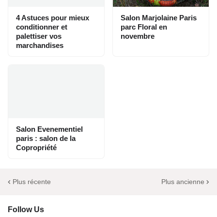
4 Astuces pour mieux
Salon Marjolaine Paris
conditionner et
parc Floral en
palettiser vos
novembre
marchandises
Salon Evenementiel
paris : salon de la
Copropriété
Plus récente
Plus ancienne
Follow Us