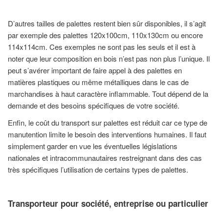
D’autres tailles de palettes restent bien sûr disponibles, il s’agit
par exemple des palettes 120x100cm, 110x130cm ou encore
114x114cm. Ces exemples ne sont pas les seuls et il est à
noter que leur composition en bois n’est pas non plus l’unique. Il
peut s’avérer important de faire appel à des palettes en
matières plastiques ou même métalliques dans le cas de
marchandises à haut caractère inflammable. Tout dépend de la
demande et des besoins spécifiques de votre société.
Enfin, le coût du transport sur palettes est réduit car ce type de
manutention limite le besoin des interventions humaines. Il faut
simplement garder en vue les éventuelles législations
nationales et intracommunautaires restreignant dans des cas
très spécifiques l’utilisation de certains types de palettes.
Transporteur pour société, entreprise ou particulier