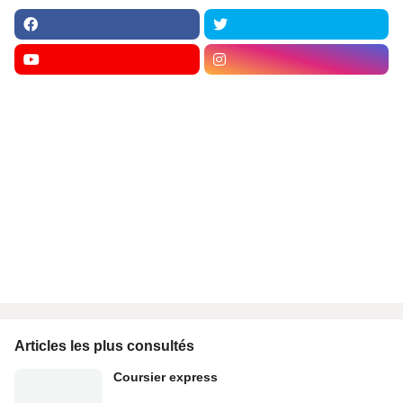
Articles les plus consultés
Coursier express