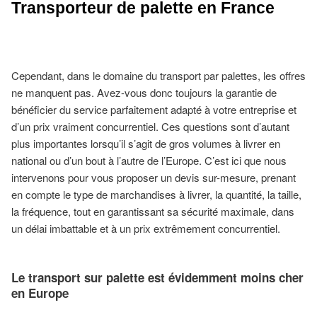
Transporteur de palette en France
Cependant, dans le domaine du transport par palettes, les offres
ne manquent pas. Avez-vous donc toujours la garantie de
bénéficier du service parfaitement adapté à votre entreprise et
d’un prix vraiment concurrentiel. Ces questions sont d’autant
plus importantes lorsqu’il s’agit de gros volumes à livrer en
national ou d’un bout à l’autre de l’Europe. C’est ici que nous
intervenons pour vous proposer un devis sur-mesure, prenant
en compte le type de marchandises à livrer, la quantité, la taille,
la fréquence, tout en garantissant sa sécurité maximale, dans
un délai imbattable et à un prix extrêmement concurrentiel.
Le transport sur palette est évidemment moins cher
en Europe